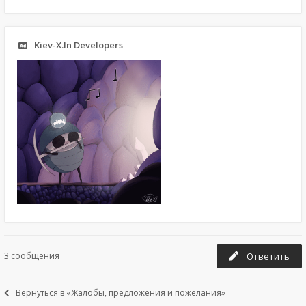
Kiev-X.In Developers
3 сообщения
Ответить
Вернуться в «Жалобы, предложения и пожелания»