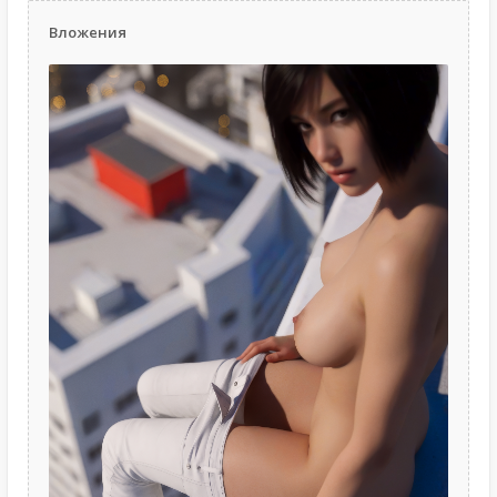
Вложения