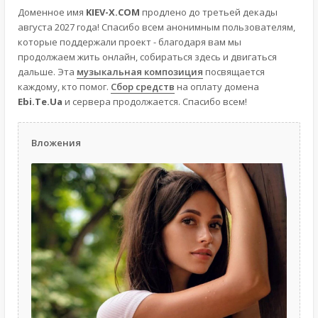
Доменное имя
KIEV-X.COM
продлено до третьей декады
августа 2027 года! Спасибо всем анонимным пользователям,
которые поддержали проект - благодаря вам мы
продолжаем жить онлайн, собираться здесь и двигаться
дальше. Эта
музыкальная композиция
посвящается
каждому, кто помог.
Сбор средств
на оплату домена
Ebi.Te.Ua
и сервера продолжается. Спасибо всем!
Вложения