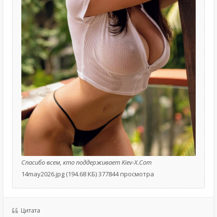
Спасибо всем, кто поддерживает Kiev-X.Com
14may2026.jpg (194.68 КБ) 377844 просмотра
Цитата