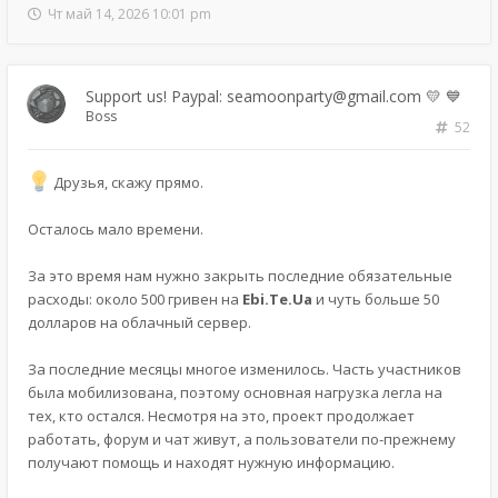
Чт май 14, 2026 10:01 pm
Support us! Paypal: seamoonparty@gmail.com 💛 💙
Boss
52
Друзья, скажу прямо.
Осталось мало времени.
За это время нам нужно закрыть последние обязательные
расходы: около 500 гривен на
Ebi.Te.Ua
и чуть больше 50
долларов на облачный сервер.
За последние месяцы многое изменилось. Часть участников
была мобилизована, поэтому основная нагрузка легла на
тех, кто остался. Несмотря на это, проект продолжает
работать, форум и чат живут, а пользователи по-прежнему
получают помощь и находят нужную информацию.