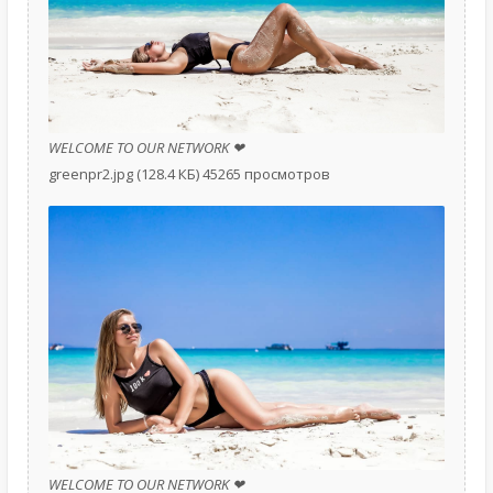
WELCOME TO OUR NETWORK ❤
greenpr2.jpg (128.4 КБ) 45265 просмотров
WELCOME TO OUR NETWORK ❤