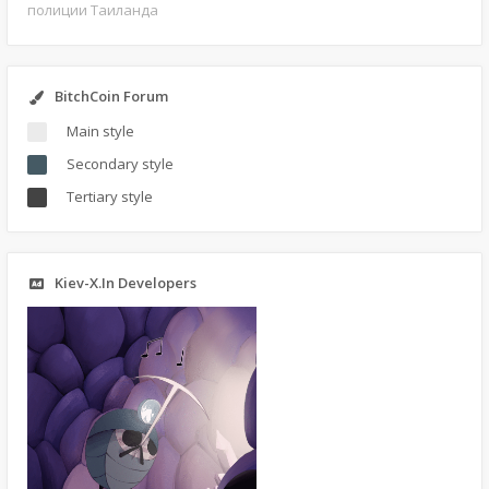
полиции Таиланда
BitchCoin Forum
Main style
Secondary style
Tertiary style
Kiev-X.In Developers