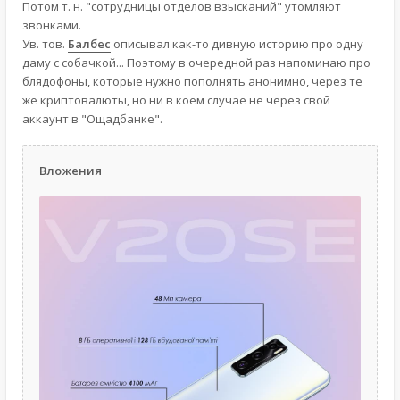
Потом т. н. "сотрудницы отделов взысканий" утомляют
звонками.
Ув. тов.
Балбес
описывал как-то дивную историю про одну
даму с собачкой... Поэтому в очередной раз напоминаю про
блядофоны, которые нужно пополнять анонимно, через те
же криптовалюты, но ни в коем случае не через свой
аккаунт в "Ощадбанке".
Вложения