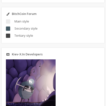
BitchCoin Forum
Main style
Secondary style
Tertiary style
Kiev-X.In Developers