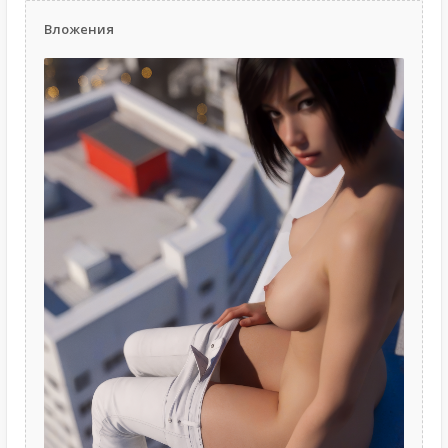
Вложения