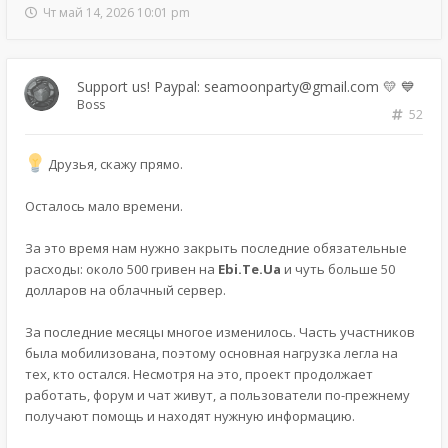
Чт май 14, 2026 10:01 pm
Support us! Paypal: seamoonparty@gmail.com 💛 💙
Boss
52
Друзья, скажу прямо.
Осталось мало времени.
За это время нам нужно закрыть последние обязательные
расходы: около 500 гривен на
Ebi.Te.Ua
и чуть больше 50
долларов на облачный сервер.
За последние месяцы многое изменилось. Часть участников
была мобилизована, поэтому основная нагрузка легла на
тех, кто остался. Несмотря на это, проект продолжает
работать, форум и чат живут, а пользователи по-прежнему
получают помощь и находят нужную информацию.