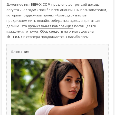
Доменное имя
KIEV-X.COM
продлено до третьей декады
августа 2027 года! Спасибо всем анонимным пользователям,
которые поддержали проект - благодаря вам мы
продолжаем жить онлайн, собираться здесь и двигаться
дальше. Эта
музыкальная композиция
посвящается
каждому, кто помог.
Сбор средств
на оплату домена
Ebi.Te.Ua
и сервера продолжается. Спасибо всем!
Вложения