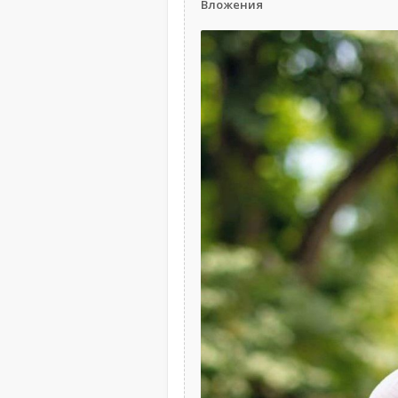
Вложения