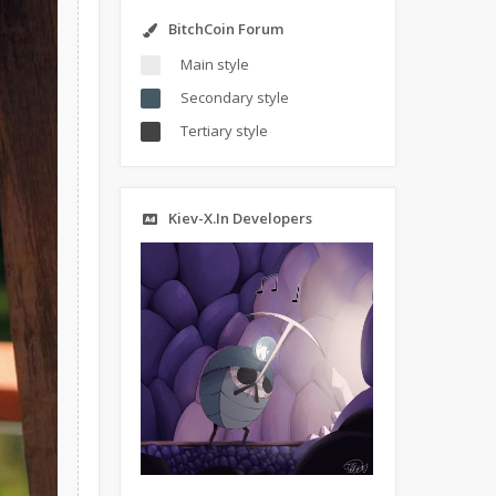
BitchCoin Forum
Main style
Secondary style
Tertiary style
Kiev-X.In Developers