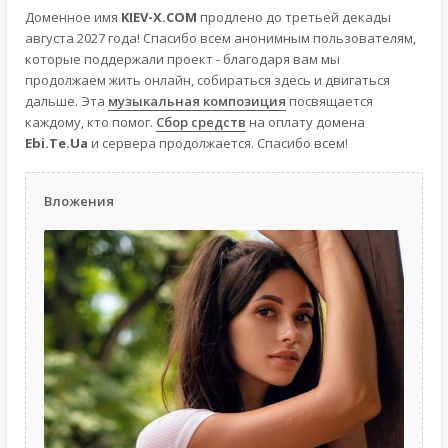
Доменное имя
KIEV-X.COM
продлено до третьей декады
августа 2027 года! Спасибо всем анонимным пользователям,
которые поддержали проект - благодаря вам мы
продолжаем жить онлайн, собираться здесь и двигаться
дальше. Эта
музыкальная композиция
посвящается
каждому, кто помог.
Сбор средств
на оплату домена
Ebi.Te.Ua
и сервера продолжается. Спасибо всем!
Вложения