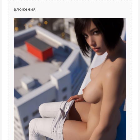
Вложения