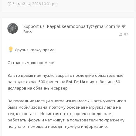
Чт май 14, 2026 10:01 pm
Support us! Paypal: seamoonparty@gmail.com 💛 💙
Boss
52
Друзья, скажу прямо.
Осталось мало времени.
За это время нам нужно закрыть последние обязательные
расходы: около 500 гривен на
Ebi.Te.Ua
и чуть больше 50
долларов на облачный сервер.
За последние месяцы многое изменилось. Часть участников
была мобилизована, поэтому основная нагрузка легла на
тех, кто остался. Несмотря на это, проект продолжает
работать, форум и чат живут, а пользователи по-прежнему
получают помощь и находят нужную информацию.