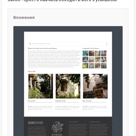
Вложения