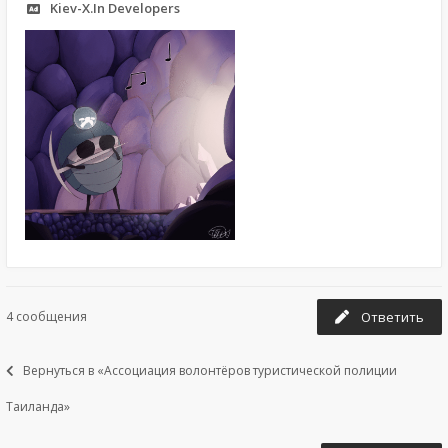
Kiev-X.In Developers
4 сообщения
Ответить
Вернуться в «Ассоциация волонтёров туристической полиции
Таиланда»