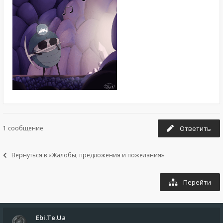
1 сообщение
Ответить
Вернуться в «Жалобы, предложения и пожелания»
Перейти
Ebi.Te.Ua