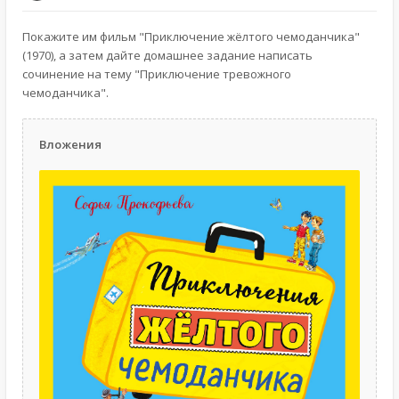
Покажите им фильм "Приключение жёлтого чемоданчика"
(1970), а затем дайте домашнее задание написать
сочинение на тему "Приключение тревожного
чемоданчика".
Вложения