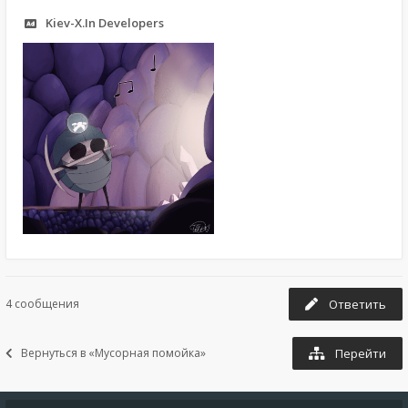
Kiev-X.In Developers
4 сообщения
Ответить
Вернуться в «Мусорная помойка»
Перейти