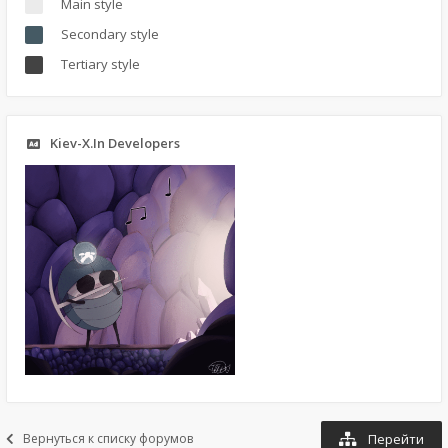
Main style
Secondary style
Tertiary style
Kiev-X.In Developers
Вернуться к списку форумов
Перейти