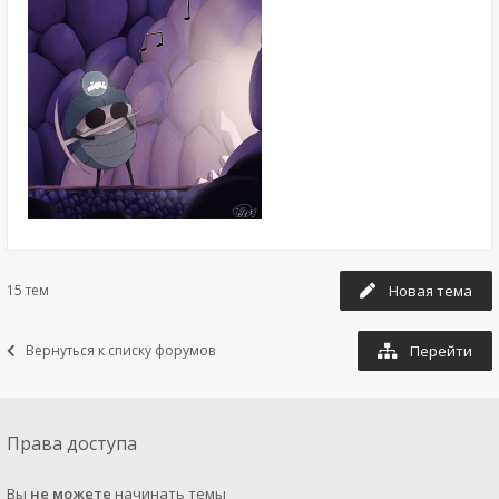
15 тем
Новая тема
Вернуться к списку форумов
Перейти
Права доступа
Вы
не можете
начинать темы