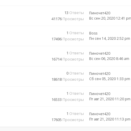
13
Ответы
Пиночет420
Вс сен 20, 2020 12:41 p
41176
Просмотры
1
Ответы
Boss
Пн сен 14, 2020 2:52 pm
17496
Просмотры
1
Ответы
Пиночет420
Вс сен 06, 2020 8:46 am
16714
Просмотры
0
Ответы
Пиночет420
Сб сен 05, 2020 1:33 pm
18618
Просмотры
1
Ответы
Пиночет420
Пт авг 21, 2020 11:20 pm
16533
Просмотры
1
Ответы
Пиночет420
Пт авг 21, 2020 11:13 pm
17605
Просмотры