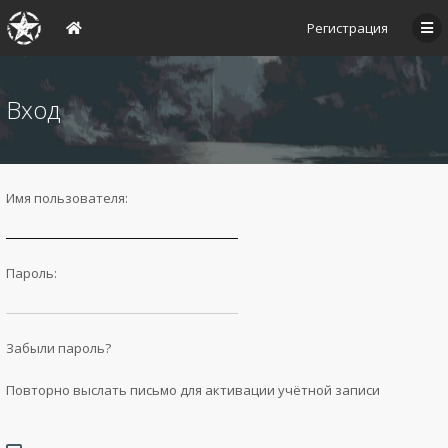
Регистрация
Вход
Имя пользователя:
Пароль:
Забыли пароль?
Повторно выслать письмо для активации учётной записи