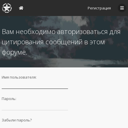
Регистрация
Вам необходимо авторизоваться для
цитирования сообщений в этом
форуме.
Имя пользователя:
Пароль:
Забыли пароль?