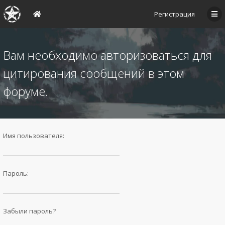
Регистрация
Вам необходимо авторизоваться для
цитирования сообщений в этом
форуме.
Имя пользователя:
Пароль:
Забыли пароль?