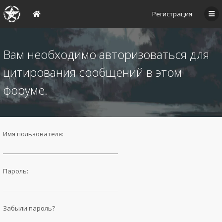
Регистрация
Вам необходимо авторизоваться для
цитирования сообщений в этом
форуме.
Имя пользователя:
Пароль:
Забыли пароль?