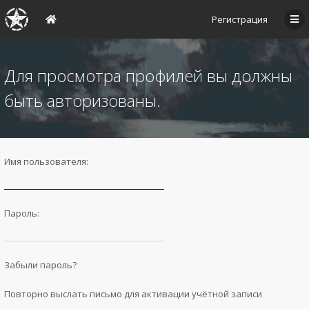
Регистрация
Для просмотра профилей вы должны
быть авторизованы.
Имя пользователя:
Пароль:
Забыли пароль?
Повторно выслать письмо для активации учётной записи