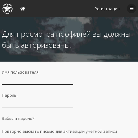
Регистрация
Для просмотра профилей вы должны
быть авторизованы.
Имя пользователя:
Пароль:
Забыли пароль?
Повторно выслать письмо для активации учётной записи