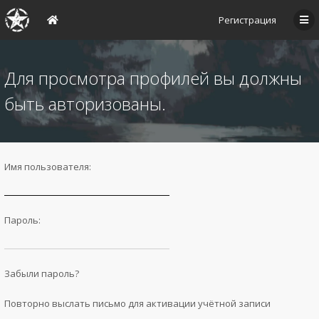
Регистрация
Для просмотра профилей вы должны
быть авторизованы.
Имя пользователя:
Пароль:
Забыли пароль?
Повторно выслать письмо для активации учётной записи