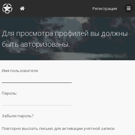
Регистрация
Для просмотра профилей вы должны
быть авторизованы.
Имя пользователя:
Пароль:
Забыли пароль?
Повторно выслать письмо для активации учётной записи