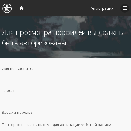
Регистрация
Для просмотра профилей вы должны
быть авторизованы.
Имя пользователя:
Пароль:
Забыли пароль?
Повторно выслать письмо для активации учётной записи