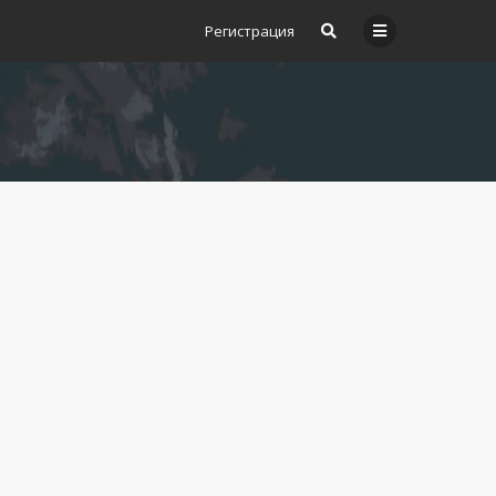
Регистрация