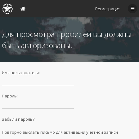
Регистрация
Для просмотра профилей вы должны
быть авторизованы.
Имя пользователя:
Пароль:
Забыли пароль?
Повторно выслать письмо для активации учётной записи