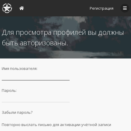
Регистрация
Для просмотра профилей вы должны
быть авторизованы.
Имя пользователя:
Пароль:
Забыли пароль?
Повторно выслать письмо для активации учётной записи