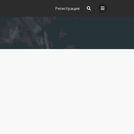
Регистрация