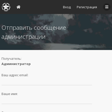
Вход
Регистрация
Отправить сообщение
администрации
Получатель:
Администратор
Ваш адрес email:
Ваше имя: