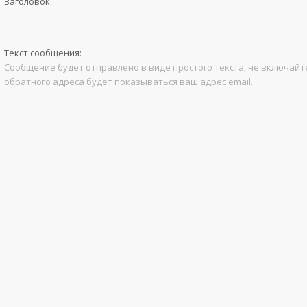
Заголовок:
Текст сообщения:
Сообщение будет отправлено в виде простого текста, не включайте
обратного адреса будет показываться ваш адрес email.