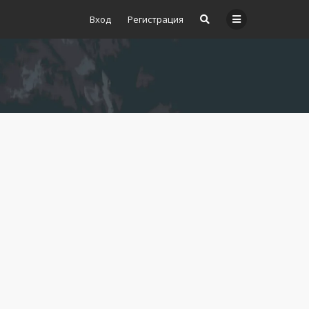
Вход
Регистрация