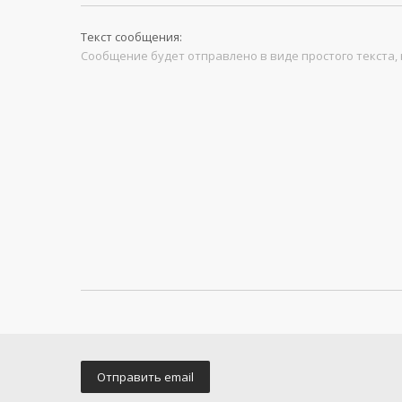
Текст сообщения:
Сообщение будет отправлено в виде простого текста, 