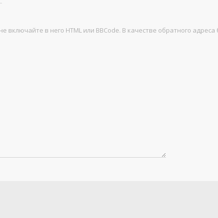
не включайте в него HTML или BBCode. В качестве обратного адреса 