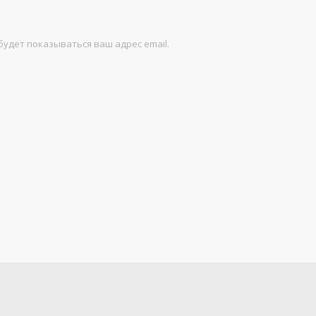
будет показываться ваш адрес email.