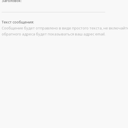
Заголовок:
Текст сообщения:
Сообщение будет отправлено в виде простого текста, не включайте
обратного адреса будет показываться ваш адрес email.