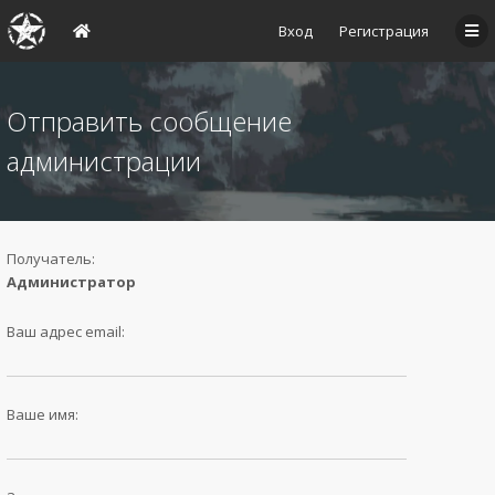
Вход
Регистрация
Отправить сообщение
администрации
Получатель:
Администратор
Ваш адрес email:
Ваше имя: