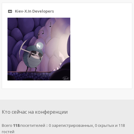
Kiev-X.In Developers
Кто сейчас на конференции
Всего
118
посетителей :: 0 зарегистрированных, 0 скрытых и 118
гостей