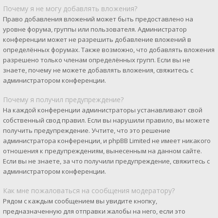
Почему я не могу добавлять вложения?
Право добавления вложений может быть предоставлено на
уровне форума, группы или пользователя. Администратор
конференции может не разрешить добавление вложений в
определённых форумах. Также возможно, что добавлять вложения
разрешено только членам определённых групп. Если вы не
знаете, почему не можете добавлять вложения, свяжитесь с
администратором конференции.
Почему я получил предупреждение?
На каждой конференции администраторы устанавливают свой
собственный свод правил. Если вы нарушили правило, вы можете
получить предупреждение. Учтите, что это решение
администратора конференции, и phpBB Limited не имеет никакого
отношения к предупреждениям, вынесенным на данном сайте.
Если вы не знаете, за что получили предупреждение, свяжитесь с
администратором конференции.
Как мне пожаловаться на сообщения модератору?
Рядом с каждым сообщением вы увидите кнопку,
предназначенную для отправки жалобы на него, если это