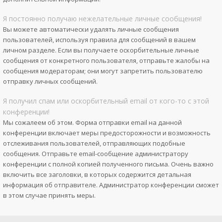
Я постоянно получаю нежелательные личные сообщения!
Вы можете автоматически удалять личные сообщения
пользователей, используя правила для сообщений в вашем
личном разделе. Если вы получаете оскорбительные личные
сообщения от конкретного пользователя, отправьте жалобы на
сообщения модераторам; они могут запретить пользователю
отправку личных сообщений.
Я получил спам или оскорбительный email от кого-то с этой
конференции!
Мы сожалеем об этом. Форма отправки email на данной
конференции включает меры предосторожности и возможность
отслеживания пользователей, отправляющих подобные
сообщения. Отправьте email-сообщение администратору
конференции с полной копией полученного письма. Очень важно
включить все заголовки, в которых содержится детальная
информация об отправителе. Администратор конференции сможет
в этом случае принять меры.