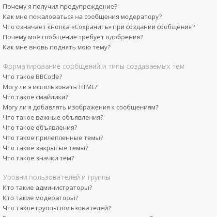
Почему я получил предупреждение?
Как мне пожаловаться на сообщения модератору?
Что означает кнопка «Сохранить» при создании сообщения?
Почему моё сообщение требует одобрения?
Как мне вновь поднять мою тему?
Форматирование сообщений и типы создаваемых тем
Что такое BBCode?
Могу ли я использовать HTML?
Что такое смайлики?
Могу ли я добавлять изображения к сообщениям?
Что такое важные объявления?
Что такое объявления?
Что такое прилепленные темы?
Что такое закрытые темы?
Что такое значки тем?
Уровни пользователей и группы
Кто такие администраторы?
Кто такие модераторы?
Что такое группы пользователей?