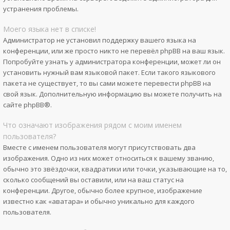
устранения проблемы.
Моего языка нет в списке!
Администратор не установил поддержку вашего языка на
конференции, или же просто никто не перевёл phpBB на ваш язык.
Попробуйте узнать у администратора конференции, может ли он
установить нужный вам языковой пакет. Если такого языкового
пакета не существует, то вы сами можете перевести phpBB на
свой язык. Дополнительную информацию вы можете получить на
сайте
phpBB
®.
Что означают изображения рядом с моим именем
пользователя?
Вместе с именем пользователя могут присутствовать два
изображения. Одно из них может относиться к вашему званию,
обычно это звёздочки, квадратики или точки, указывающие на то,
сколько сообщений вы оставили, или на ваш статус на
конференции. Другое, обычно более крупное, изображение
известно как «аватара» и обычно уникально для каждого
пользователя.