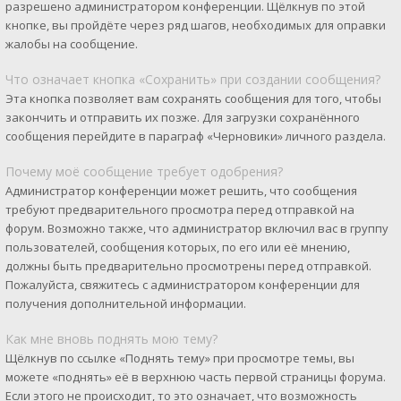
разрешено администратором конференции. Щёлкнув по этой
кнопке, вы пройдёте через ряд шагов, необходимых для оправки
жалобы на сообщение.
Что означает кнопка «Сохранить» при создании сообщения?
Эта кнопка позволяет вам сохранять сообщения для того, чтобы
закончить и отправить их позже. Для загрузки сохранённого
сообщения перейдите в параграф «Черновики» личного раздела.
Почему моё сообщение требует одобрения?
Администратор конференции может решить, что сообщения
требуют предварительного просмотра перед отправкой на
форум. Возможно также, что администратор включил вас в группу
пользователей, сообщения которых, по его или её мнению,
должны быть предварительно просмотрены перед отправкой.
Пожалуйста, свяжитесь с администратором конференции для
получения дополнительной информации.
Как мне вновь поднять мою тему?
Щёлкнув по ссылке «Поднять тему» при просмотре темы, вы
можете «поднять» её в верхнюю часть первой страницы форума.
Если этого не происходит, то это означает, что возможность