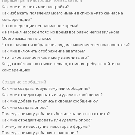
Параметры и настройки пользователя
Как мне изменить мои настройки?
Как избежать появления моего имени в списке «Кто сейчас на
конференции»?
На конференции неправильное время!
Я изменил часовой пояс, но время всё равно неправильное!
Моего языка нет в списке!
Что означают изображения рядом с моим именем пользователя?
Как мне включить отображение аватары?
Что такое звание и как я могу изменить его?
Когда я щёлкаю по ссылке «email», от меня требуют войти на
конференцию!
Создание сообщений
Как мне создать новую тему или сообщение?
Как мне отредактировать или удалить сообщение?
Как мне добавить подпись к своему сообщению?
Как мне создать опрос?
Почему я не могу добавить больше вариантов ответа?
Как мне отредактировать или удалить опрос?
Почему мне недоступны некоторые форумы?
Почему я не могу добавлять вложения?