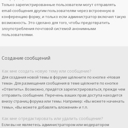
Только зарегистрированные пользователи могут отправлять
email-сообщения другим пользователям через встроенную в
конференцию форму, и только если администратор включил такую
возможность. Это сделано для того, чтобы предотвратить
злоупотребления почтовой системой анонимными
пользователями.
Создание сообщений
Как мне создать новую тему или сообщение?
Для создания новой темы в форуме щёлкните по кнопке «Новая
тема». Для размещения сообщения в теме щёлкните по кнопке
«Ответить». Возможно, придётся зарегистрироваться, прежде чем
отправить сообщение. Перечень ваших прав доступа находится
внизу страниц форума или темы. Например: «Вы можете начинать
темы», «Вы можете добавлять вложения» и т.п.
Как мне отредактировать или удалить сообщение?
Если вы не являетесь администратором или модератором