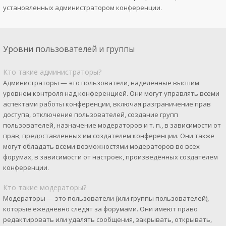
установленных администратором конференции.
Уровни пользователей и группы
Кто такие администраторы?
Администраторы — это пользователи, наделённые высшим
уровнем контроля над конференцией. Они могут управлять всеми
аспектами работы конференции, включая разграничение прав
доступа, отключение пользователей, создание групп
пользователей, назначение модераторов и т. п., в зависимости от
прав, предоставленных им создателем конференции. Они также
могут обладать всеми возможностями модераторов во всех
форумах, в зависимости от настроек, произведённых создателем
конференции.
Кто такие модераторы?
Модераторы — это пользователи (или группы пользователей),
которые ежедневно следят за форумами. Они имеют право
редактировать или удалять сообщения, закрывать, открывать,