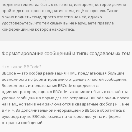
поднятия тем могла быть отключена, или время, которое должно
пройти до повторного поднятия темы, ещё не прошло. Также
можно поднять тему, просто ответив на неё, однако
удостоверьтесь, что тем самым вы не нарушаете правила
конференции, на которой находитесь.
Форматирование сообщений и типы создаваемых тем
Что такое BBCode?
BBCode — это особая реализация HTML, предлагающая большие
возможности по форматированию отдельных частей сообщения.
Возможность использования BBCode определяется
администратором, однако BBCode также может быть отключён на
уровне сообщения в форме для его отправки. BBCode очень похож
на HTML, но теги в нём заключаются в квадратные скобки [ и ], а не
в < и >. За дополнительной информацией о BBCode обратитесь к
руководству по BBCode, ссылка на которое доступна из формы
отправки сообщений.