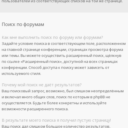
пользователей из соответствующих списков на той же странице.
Поиск по форумам
Как мне выполнить поиск по форуму или форумам?
Задайте условие поиска в соответствующем поле, расположенном
на главной странице конференции, страницах просмотра форума
или темы. Вы можете осуществить расширенный поиск, щёлкнув
по ссылке «Расширенный поиск», доступной на всех страницах
конференции. Способ доступа к поиску может зависеть от
используемого стиля.
Почему мой поиск не даёт результатов?
Ваш поисковый запрос, возможно, был слишком неопределённым
и включал много общих слов, поиск по которым в phpBB не
осуществляется. Будьте более конкретны и используйте
возможности расширенного поиска.
В результате моего поиска я получил пустую страницу!
Ваш поиск дал слишком большое количество результатов,