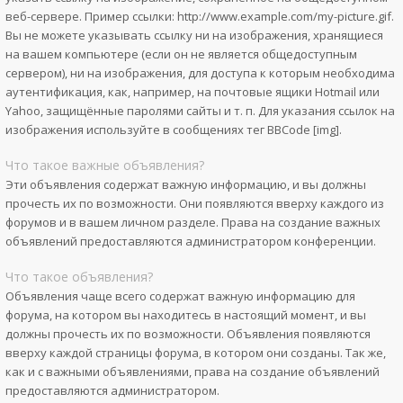
веб-сервере. Пример ссылки: http://www.example.com/my-picture.gif.
Вы не можете указывать ссылку ни на изображения, хранящиеся
на вашем компьютере (если он не является общедоступным
сервером), ни на изображения, для доступа к которым необходима
аутентификация, как, например, на почтовые ящики Hotmail или
Yahoo, защищённые паролями сайты и т. п. Для указания ссылок на
изображения используйте в сообщениях тег BBCode [img].
Что такое важные объявления?
Эти объявления содержат важную информацию, и вы должны
прочесть их по возможности. Они появляются вверху каждого из
форумов и в вашем личном разделе. Права на создание важных
объявлений предоставляются администратором конференции.
Что такое объявления?
Объявления чаще всего содержат важную информацию для
форума, на котором вы находитесь в настоящий момент, и вы
должны прочесть их по возможности. Объявления появляются
вверху каждой страницы форума, в котором они созданы. Так же,
как и с важными объявлениями, права на создание объявлений
предоставляются администратором.