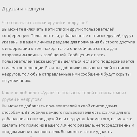
Друзья и недруги
Что означают списки друзей и недругов?
Вы можете включать в эти списки других пользователей
конференции. Пользователи, добавленные в список друзей, будут
указаны в вашем личном разделе для получения быстрого доступа
к информации о том, находятся ли они сейчас в сети, и для
отправки им личных сообщений. Сообщения от этих
пользователей также могут выделяться, если это поддерживается
стилем конференции. Если вы добавили пользователей в список
недругов, то любые отправленные ими сообщения будут скрыты
по умолчанию.
Как мне добавлять/удалять пользователей в списках моих
друзей и недругов?
Вы можете добавлять пользователей в свой список двумя
способами. В профиле каждого пользователя есть ссылка для его
добавления в список друзей или недругов. Кроме того, вы можете
сделать это прямо из вашего личного раздела, непосредственным
вводом имени пользователя. Вы можете также удалять