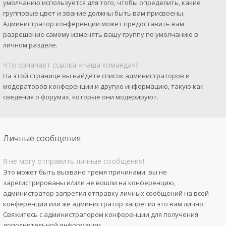
умолчанию используется для того, чтобы определить, какие
групповые цвет и звание должны быть вам присвоены.
Администратор конференции может предоставить вам
разрешение самому изменять вашу группу по умолчанию в
личном разделе.
Что означает ссылка «Наша команда»?
На этой странице вы найдёте список администраторов и
модераторов конференции и другую информацию, такую как
сведения о форумах, которые они модерируют.
Личные сообщения
Я не могу отправить личные сообщения!
Это может быть вызвано тремя причинами: вы не
зарегистрированы и/или не вошли на конференцию,
администратор запретил отправку личных сообщений на всей
конференции или же администратор запретил это вам лично.
Свяжитесь с администратором конференции для получения
дополнительной информации.