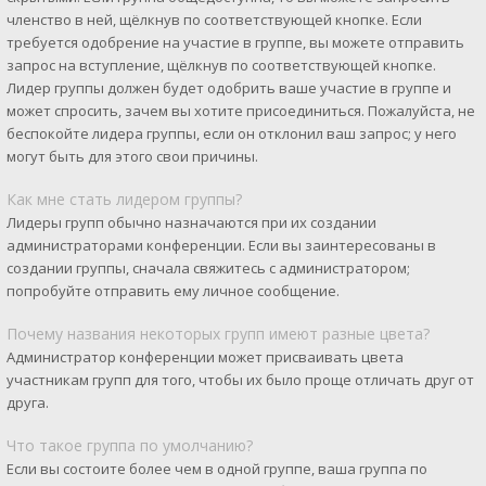
членство в ней, щёлкнув по соответствующей кнопке. Если
требуется одобрение на участие в группе, вы можете отправить
запрос на вступление, щёлкнув по соответствующей кнопке.
Лидер группы должен будет одобрить ваше участие в группе и
может спросить, зачем вы хотите присоединиться. Пожалуйста, не
беспокойте лидера группы, если он отклонил ваш запрос; у него
могут быть для этого свои причины.
Как мне стать лидером группы?
Лидеры групп обычно назначаются при их создании
администраторами конференции. Если вы заинтересованы в
создании группы, сначала свяжитесь с администратором;
попробуйте отправить ему личное сообщение.
Почему названия некоторых групп имеют разные цвета?
Администратор конференции может присваивать цвета
участникам групп для того, чтобы их было проще отличать друг от
друга.
Что такое группа по умолчанию?
Если вы состоите более чем в одной группе, ваша группа по