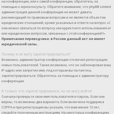
на конференции, или к самой конференции, обратитесь за
помощью к юрисконсульту. Обратите внимание, что phpBB Limited
администрация данной конференции не может давать
рекомендаций по правовым вопросам и не является объектом
юридических отношений, кроме указанных в ответе на вопрос «С
кем можно связаться по вопросу некорректного использования и/
или юридических вопросов, связанных с этой конференцией?».
Примечание переводчика: в России данный акт не имеет
юридической силы.
.
Почему я не могу зарегистрироваться?
Возможно, администратор конференции отключил регистрацию
новых пользователей. Также возможно, что он заблокировал ваш
IP-адрес или запретил имя, под которым вы пытаетесь
зарегистрироваться. Обратитесь за помощью к администратору
конференции.
Я только что зарегистрировался, но не могу войти!
Сначала проверьте свои имя пользователя и пароль. Если они
верны, то возможны два варианта. Если включена поддержка
COPPA и при регистрации вы указали, что вам менее 13 лет,
следуйте полученным инструкциям. На некоторых конференциях