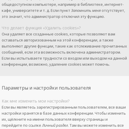
общедоступном компьютере, например в библиотеке, интернет-
кафе, университете и т. д. Если пункт
Запомнить меня
отсутствует,
это значит, что администратор отключил эту функцию.
Что делает функция «Удалить cookies»?
Она удаляет все созданные cookies, которые позволяют вам
оставаться авторизованным на этой конференции, а также
выполняют другие функции, такие как отслеживание прочитанных
сообщений, если эта возможность включена администратором.
Если вы испытываете трудности со входом или выходом на данной
конференции, возможно, удаление cookies может помочь.
Параметры и настройки пользователя
Как мне изменить мои настройки?
Если вы являетесь зарегистрированным пользователем, все ваши
настройки хранятся в базе данных конференции. Чтобы изменить
их, щёлкните на имени пользователя вверху страницы и
перейдите по ссылке
Личный раздел
. Там вы можете изменить все