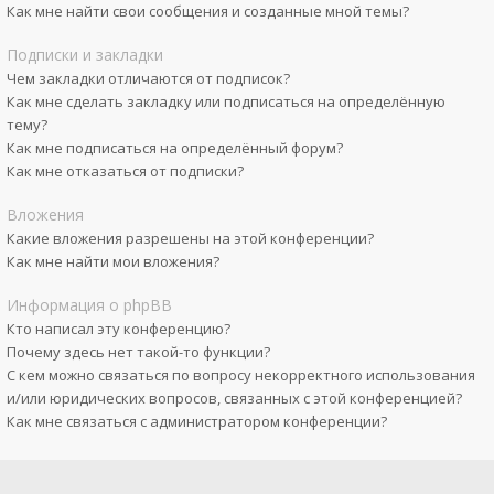
Как мне найти свои сообщения и созданные мной темы?
Подписки и закладки
Чем закладки отличаются от подписок?
Как мне сделать закладку или подписаться на определённую
тему?
Как мне подписаться на определённый форум?
Как мне отказаться от подписки?
Вложения
Какие вложения разрешены на этой конференции?
Как мне найти мои вложения?
Информация о phpBB
Кто написал эту конференцию?
Почему здесь нет такой-то функции?
С кем можно связаться по вопросу некорректного использования
и/или юридических вопросов, связанных с этой конференцией?
Как мне связаться с администратором конференции?