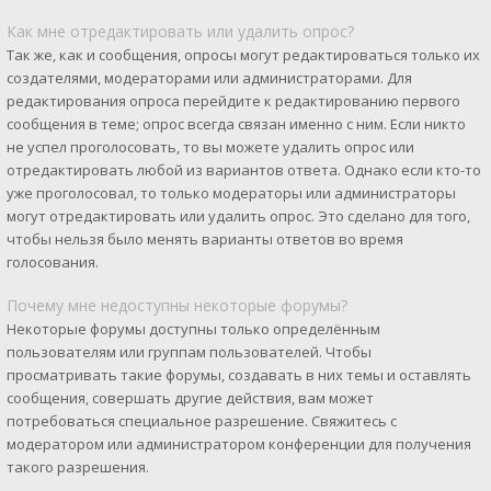
Как мне отредактировать или удалить опрос?
Так же, как и сообщения, опросы могут редактироваться только их
создателями, модераторами или администраторами. Для
редактирования опроса перейдите к редактированию первого
сообщения в теме; опрос всегда связан именно с ним. Если никто
не успел проголосовать, то вы можете удалить опрос или
отредактировать любой из вариантов ответа. Однако если кто-то
уже проголосовал, то только модераторы или администраторы
могут отредактировать или удалить опрос. Это сделано для того,
чтобы нельзя было менять варианты ответов во время
голосования.
Почему мне недоступны некоторые форумы?
Некоторые форумы доступны только определённым
пользователям или группам пользователей. Чтобы
просматривать такие форумы, создавать в них темы и оставлять
сообщения, совершать другие действия, вам может
потребоваться специальное разрешение. Свяжитесь с
модератором или администратором конференции для получения
такого разрешения.