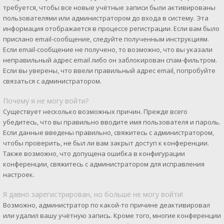
требуется, чтобы все новые учётные записи были активированы
пользователями или администратором до входа в систему. Эта
информация отображается в процессе регистрации. Если вам было
прислано email-сообщение, следуйте полученным инструкциям.
Если email-сообщение не получено, то возможно, что вы указали
неправильный адрес email либо он заблокирован спам-фильтром.
Если вы уверены, что ввели правильный адрес email, попробуйте
связаться с администратором.
Почему я не могу войти?
Существует несколько возможных причин. Прежде всего
убедитесь, что вы правильно вводите имя пользователя и пароль.
Если данные введены правильно, свяжитесь с администратором,
чтобы проверить, не был ли вам закрыт доступ к конференции.
Также возможно, что допущена ошибка в конфигурации
конференции, свяжитесь с администратором для исправления
настроек.
Я давно зарегистрирован, но больше не могу войти!
Возможно, администратор по какой-то причине деактивировал
или удалил вашу учётную запись. Кроме того, многие конференции