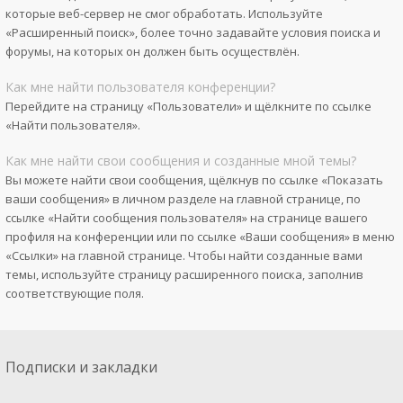
которые веб-сервер не смог обработать. Используйте
«Расширенный поиск», более точно задавайте условия поиска и
форумы, на которых он должен быть осуществлён.
Как мне найти пользователя конференции?
Перейдите на страницу «Пользователи» и щёлкните по ссылке
«Найти пользователя».
Как мне найти свои сообщения и созданные мной темы?
Вы можете найти свои сообщения, щёлкнув по ссылке «Показать
ваши сообщения» в личном разделе на главной странице, по
ссылке «Найти сообщения пользователя» на странице вашего
профиля на конференции или по ссылке «Ваши сообщения» в меню
«Ссылки» на главной странице. Чтобы найти созданные вами
темы, используйте страницу расширенного поиска, заполнив
соответствующие поля.
Подписки и закладки