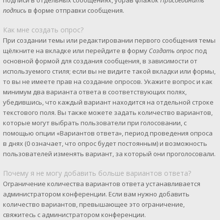
подписи в отдельных сообщениях, убрав флажок
Присоединить
подпись
в форме отправки сообщения.
Как мне создать опрос?
При создании темы или редактировании первого сообщения темы
щёлкните на вкладке или перейдите в форму
Создать опрос
под
основной формой для создания сообщения, в зависимости от
используемого стиля; если вы не видите такой вкладки или формы,
то вы не имеете прав на создание опросов. Укажите вопрос и как
минимум два варианта ответа в соответствующих полях,
убедившись, что каждый вариант находится на отдельной строке
текстового поля. Вы также можете задать количество вариантов,
которые могут выбрать пользователи при голосовании, с
помощью опции «Вариантов ответа», период проведения опроса
в днях (0 означает, что опрос будет постоянным) и возможность
пользователей изменять вариант, за который они проголосовали.
Почему я не могу добавить больше вариантов ответа?
Ограничение количества вариантов ответа устанавливается
администратором конференции. Если вам нужно добавить
количество вариантов, превышающее это ограничение,
свяжитесь с администратором конференции.