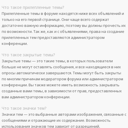
Что такое прилепленные темы?
Прилепленные темы в форуме находятся ниже всех объявлений и
только на его первой странице. Они чаще всего содержат
достаточно важную информацию, поэтому вы должны прочесть их
по возможности. Так же, как и с объявлениями, права на создание
прилепленных тем предоставляются администратором
конференции.
Что такое закрытые темы?
Закрытые темы — это такие темы, в которых пользователи
больше не могут оставлять сообщения, и все находящиеся в них
опросы автоматически завершаются. Темы могут быть закрыты
по многим причинам модератором форума или администратором
конференции. Вы также можете иметь возможность закрывать
созданные вами темы, в зависимости от прав, предоставленных
вам администратором конференции.
Что такое значки тем?
Значки тем — это выбранные авторами изображения, связанные с
сообщениями и отражающие их содержание. Возможность
использования значков тем зависит от разрешений,