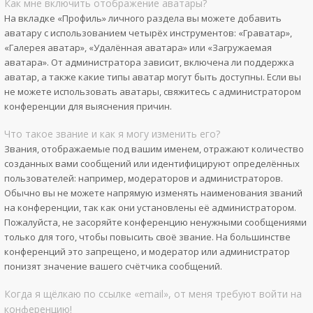
Как мне включить отображение аватары?
На вкладке «Профиль» личного раздела вы можете добавить
аватару с использованием четырёх инструментов: «Граватар»,
«Галерея аватар», «Удалённая аватара» или «Загружаемая
аватара». От администратора зависит, включена ли поддержка
аватар, а также какие типы аватар могут быть доступны. Если вы
не можете использовать аватары, свяжитесь с администратором
конференции для выяснения причин.
Что такое звание и как я могу изменить его?
Звания, отображаемые под вашим именем, отражают количество
созданных вами сообщений или идентифицируют определённых
пользователей: например, модераторов и администраторов.
Обычно вы не можете напрямую изменять наименования званий
на конференции, так как они установлены её администратором.
Пожалуйста, не засоряйте конференцию ненужными сообщениями
только для того, чтобы повысить своё звание. На большинстве
конференций это запрещено, и модератор или администратор
понизят значение вашего счётчика сообщений.
Когда я щёлкаю по ссылке «email», от меня требуют войти на
конференцию!