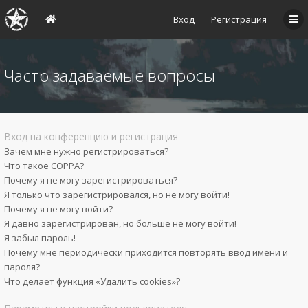
Вход
Регистрация
Часто задаваемые вопросы
Вход на конференцию и регистрация
Зачем мне нужно регистрироваться?
Что такое COPPA?
Почему я не могу зарегистрироваться?
Я только что зарегистрировался, но не могу войти!
Почему я не могу войти?
Я давно зарегистрирован, но больше не могу войти!
Я забыл пароль!
Почему мне периодически приходится повторять ввод имени и
пароля?
Что делает функция «Удалить cookies»?