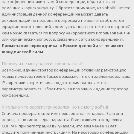
на конференции, или к самой конференции, обратитесь за
помощью к юрисконсульту. Обратите внимание, что phpBB Limited
администрация данной конференции не может давать
рекомендаций по правовым вопросам и не является объектом
юридических отношений, кроме указанных в ответе на вопрос «С
кем можно связаться по вопросу некорректного использования и/
или юридических вопросов, связанных с этой конференцией?».
Примечание переводчика: в России данный акт не имеет
юридической силы.
.
Почему я не могу зарегистрироваться?
Возможно, администратор конференции отключил регистрацию
новых пользователей. Также возможно, что он заблокировал ваш
IP-адрес или запретил имя, под которым вы пытаетесь
зарегистрироваться. Обратитесь за помощью к администратору
конференции.
Я только что зарегистрировался, но не могу войти!
Сначала проверьте свои имя пользователя и пароль. Если они
верны, то возможны два варианта. Если включена поддержка
COPPA и при регистрации вы указали, что вам менее 13 лет,
следуйте полученным инструкциям. На некоторых конференциях