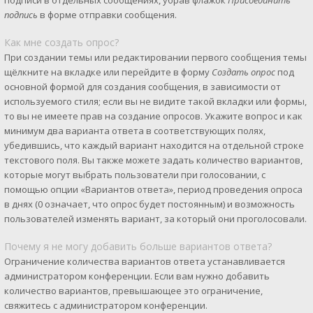
подписи в отдельных сообщениях, убрав флажок
Присоединить
подпись
в форме отправки сообщения.
Как мне создать опрос?
При создании темы или редактировании первого сообщения темы
щёлкните на вкладке или перейдите в форму
Создать опрос
под
основной формой для создания сообщения, в зависимости от
используемого стиля; если вы не видите такой вкладки или формы,
то вы не имеете прав на создание опросов. Укажите вопрос и как
минимум два варианта ответа в соответствующих полях,
убедившись, что каждый вариант находится на отдельной строке
текстового поля. Вы также можете задать количество вариантов,
которые могут выбрать пользователи при голосовании, с
помощью опции «Вариантов ответа», период проведения опроса
в днях (0 означает, что опрос будет постоянным) и возможность
пользователей изменять вариант, за который они проголосовали.
Почему я не могу добавить больше вариантов ответа?
Ограничение количества вариантов ответа устанавливается
администратором конференции. Если вам нужно добавить
количество вариантов, превышающее это ограничение,
свяжитесь с администратором конференции.