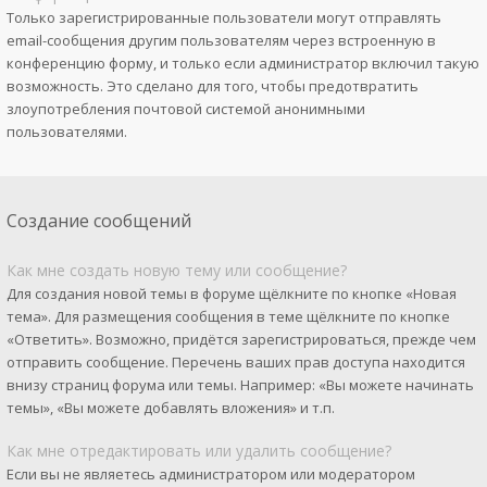
Только зарегистрированные пользователи могут отправлять
email-сообщения другим пользователям через встроенную в
конференцию форму, и только если администратор включил такую
возможность. Это сделано для того, чтобы предотвратить
злоупотребления почтовой системой анонимными
пользователями.
Создание сообщений
Как мне создать новую тему или сообщение?
Для создания новой темы в форуме щёлкните по кнопке «Новая
тема». Для размещения сообщения в теме щёлкните по кнопке
«Ответить». Возможно, придётся зарегистрироваться, прежде чем
отправить сообщение. Перечень ваших прав доступа находится
внизу страниц форума или темы. Например: «Вы можете начинать
темы», «Вы можете добавлять вложения» и т.п.
Как мне отредактировать или удалить сообщение?
Если вы не являетесь администратором или модератором