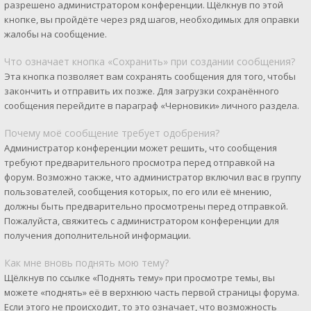
разрешено администратором конференции. Щёлкнув по этой
кнопке, вы пройдёте через ряд шагов, необходимых для оправки
жалобы на сообщение.
Что означает кнопка «Сохранить» при создании сообщения?
Эта кнопка позволяет вам сохранять сообщения для того, чтобы
закончить и отправить их позже. Для загрузки сохранённого
сообщения перейдите в параграф «Черновики» личного раздела.
Почему моё сообщение требует одобрения?
Администратор конференции может решить, что сообщения
требуют предварительного просмотра перед отправкой на
форум. Возможно также, что администратор включил вас в группу
пользователей, сообщения которых, по его или её мнению,
должны быть предварительно просмотрены перед отправкой.
Пожалуйста, свяжитесь с администратором конференции для
получения дополнительной информации.
Как мне вновь поднять мою тему?
Щёлкнув по ссылке «Поднять тему» при просмотре темы, вы
можете «поднять» её в верхнюю часть первой страницы форума.
Если этого не происходит, то это означает, что возможность