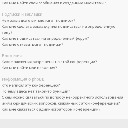
Как мне найти свои сообщения и созданные мной темы?
Подписки и закладки
Чем закладки отличаются от подписок?
Как мне сделать закладку или подписаться на определённую
тему?
Как мне подписаться на определённый форум?
Как мне отказаться от подписки?
Вложения
Какие вложения разрешены на этой конференции?
Как мне найти мои вложения?
Информация о phpBB
Кто написал эту конференцию?
Почему здесь нет такой-то функции?
С кем можно связаться по вопросу некорректного использования
и/или юридических вопросов, связанных с этой конференцией?
Как мне связаться с администратором конференции?