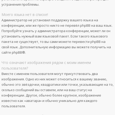
устранения проблемы.
Моего языка нет в списке!
Администратор не установил поддержку вашего языка на
конференции, или же просто никто не перевёл phpBB на ваш язык.
Попробуйте узнать у администратора конференции, может ли он
установить нужный вам языковой пакет. Если такого языкового
пакета не существует, то вы сами можете перевести phpBB на
свой язык. Дополнительную информацию вы можете получить на
сайте
phpBB
®.
Что означают изображения рядом с моим именем
пользователя?
Вместе с именем пользователя могут присутствовать два
изображения. Одно из них может относиться к вашему званию,
обычно это звёздочки, квадратики или точки, указывающие на то,
сколько сообщений вы оставили, или на ваш статус на
конференции. Другое, обычно более крупное, изображение
известно как «аватара» и обычно уникально для каждого
пользователя.