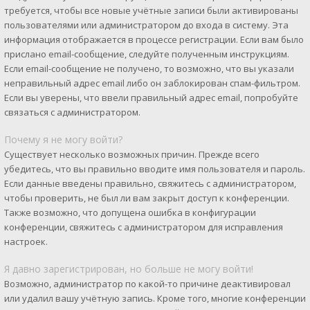
требуется, чтобы все новые учётные записи были активированы
пользователями или администратором до входа в систему. Эта
информация отображается в процессе регистрации. Если вам было
прислано email-сообщение, следуйте полученным инструкциям.
Если email-сообщение не получено, то возможно, что вы указали
неправильный адрес email либо он заблокирован спам-фильтром.
Если вы уверены, что ввели правильный адрес email, попробуйте
связаться с администратором.
Почему я не могу войти?
Существует несколько возможных причин. Прежде всего
убедитесь, что вы правильно вводите имя пользователя и пароль.
Если данные введены правильно, свяжитесь с администратором,
чтобы проверить, не был ли вам закрыт доступ к конференции.
Также возможно, что допущена ошибка в конфигурации
конференции, свяжитесь с администратором для исправления
настроек.
Я давно зарегистрирован, но больше не могу войти!
Возможно, администратор по какой-то причине деактивировал
или удалил вашу учётную запись. Кроме того, многие конференции