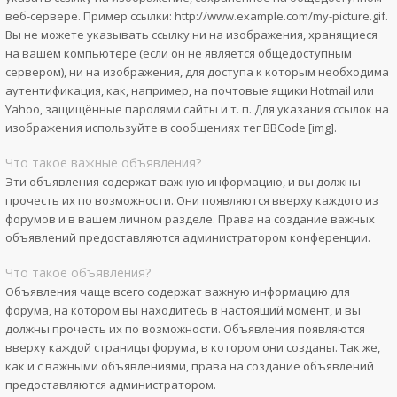
веб-сервере. Пример ссылки: http://www.example.com/my-picture.gif.
Вы не можете указывать ссылку ни на изображения, хранящиеся
на вашем компьютере (если он не является общедоступным
сервером), ни на изображения, для доступа к которым необходима
аутентификация, как, например, на почтовые ящики Hotmail или
Yahoo, защищённые паролями сайты и т. п. Для указания ссылок на
изображения используйте в сообщениях тег BBCode [img].
Что такое важные объявления?
Эти объявления содержат важную информацию, и вы должны
прочесть их по возможности. Они появляются вверху каждого из
форумов и в вашем личном разделе. Права на создание важных
объявлений предоставляются администратором конференции.
Что такое объявления?
Объявления чаще всего содержат важную информацию для
форума, на котором вы находитесь в настоящий момент, и вы
должны прочесть их по возможности. Объявления появляются
вверху каждой страницы форума, в котором они созданы. Так же,
как и с важными объявлениями, права на создание объявлений
предоставляются администратором.