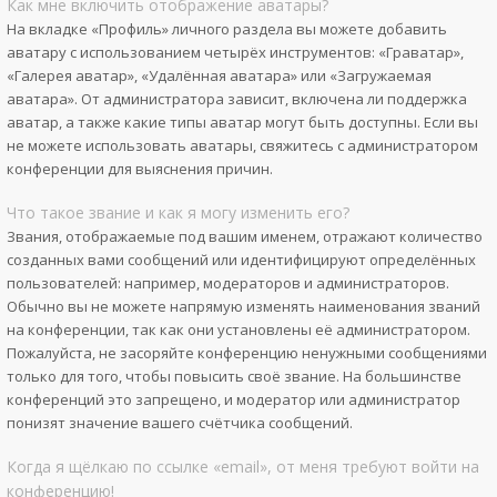
Как мне включить отображение аватары?
На вкладке «Профиль» личного раздела вы можете добавить
аватару с использованием четырёх инструментов: «Граватар»,
«Галерея аватар», «Удалённая аватара» или «Загружаемая
аватара». От администратора зависит, включена ли поддержка
аватар, а также какие типы аватар могут быть доступны. Если вы
не можете использовать аватары, свяжитесь с администратором
конференции для выяснения причин.
Что такое звание и как я могу изменить его?
Звания, отображаемые под вашим именем, отражают количество
созданных вами сообщений или идентифицируют определённых
пользователей: например, модераторов и администраторов.
Обычно вы не можете напрямую изменять наименования званий
на конференции, так как они установлены её администратором.
Пожалуйста, не засоряйте конференцию ненужными сообщениями
только для того, чтобы повысить своё звание. На большинстве
конференций это запрещено, и модератор или администратор
понизят значение вашего счётчика сообщений.
Когда я щёлкаю по ссылке «email», от меня требуют войти на
конференцию!