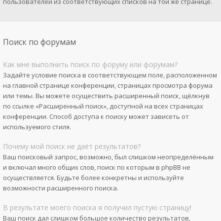
пользователей из соответствующих списков на той же странице.
Поиск по форумам
Как мне выполнить поиск по форуму или форумам?
Задайте условие поиска в соответствующем поле, расположенном
на главной странице конференции, страницах просмотра форума
или темы. Вы можете осуществить расширенный поиск, щёлкнув
по ссылке «Расширенный поиск», доступной на всех страницах
конференции. Способ доступа к поиску может зависеть от
используемого стиля.
Почему мой поиск не даёт результатов?
Ваш поисковый запрос, возможно, был слишком неопределённым
и включал много общих слов, поиск по которым в phpBB не
осуществляется. Будьте более конкретны и используйте
возможности расширенного поиска.
В результате моего поиска я получил пустую страницу!
Ваш поиск дал слишком большое количество результатов,