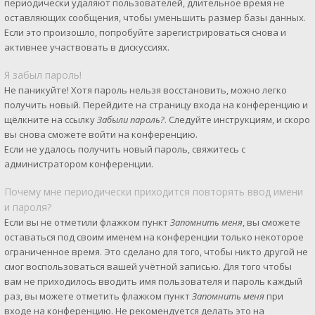
периодически удаляют пользователей, длительное время не
оставляющих сообщения, чтобы уменьшить размер базы данных.
Если это произошло, попробуйте зарегистрироваться снова и
активнее участвовать в дискуссиях.
Я забыл пароль!
Не паникуйте! Хотя пароль нельзя восстановить, можно легко
получить новый. Перейдите на страницу входа на конференцию и
щёлкните на ссылку
Забыли пароль?
. Следуйте инструкциям, и скоро
вы снова сможете войти на конференцию.
Если не удалось получить новый пароль, свяжитесь с
администратором конференции.
Почему мне периодически приходится повторять ввод имени
и пароля?
Если вы не отметили флажком пункт
Запомнить меня
, вы сможете
оставаться под своим именем на конференции только некоторое
ограниченное время. Это сделано для того, чтобы никто другой не
смог воспользоваться вашей учётной записью. Для того чтобы
вам не приходилось вводить имя пользователя и пароль каждый
раз, вы можете отметить флажком пункт
Запомнить меня
при
входе на конференцию. Не рекомендуется делать это на