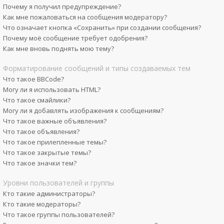
Почему я получил предупреждение?
Как мне пожаловаться на сообщения модератору?
Что означает кнопка «Сохранить» при создании сообщения?
Почему моё сообщение требует одобрения?
Как мне вновь поднять мою тему?
Форматирование сообщений и типы создаваемых тем
Что такое BBCode?
Могу ли я использовать HTML?
Что такое смайлики?
Могу ли я добавлять изображения к сообщениям?
Что такое важные объявления?
Что такое объявления?
Что такое прилепленные темы?
Что такое закрытые темы?
Что такое значки тем?
Уровни пользователей и группы
Кто такие администраторы?
Кто такие модераторы?
Что такое группы пользователей?