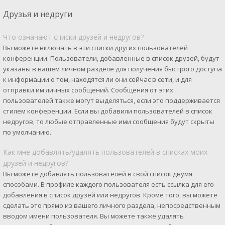
Друзья и недруги
Что означают списки друзей и недругов?
Вы можете включать в эти списки других пользователей
конференции. Пользователи, добавленные в список друзей, будут
указаны в вашем личном разделе для получения быстрого доступа
к информации о том, находятся ли они сейчас в сети, и для
отправки им личных сообщений. Сообщения от этих
пользователей также могут выделяться, если это поддерживается
стилем конференции. Если вы добавили пользователей в список
недругов, то любые отправленные ими сообщения будут скрыты
по умолчанию.
Как мне добавлять/удалять пользователей в списках моих
друзей и недругов?
Вы можете добавлять пользователей в свой список двумя
способами. В профиле каждого пользователя есть ссылка для его
добавления в список друзей или недругов. Кроме того, вы можете
сделать это прямо из вашего личного раздела, непосредственным
вводом имени пользователя. Вы можете также удалять