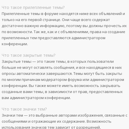
Что такое прилепленные темы?
Прилепленные темы в форуме находятся ниже всех объявлений и
только на его первой странице. Они чаще всего содержат
достаточно важную информацию, поэтому вы должны прочесть их
по возможности. Так же, как и с объявлениями, права на создание
прилепленных тем предоставляются администратором
конференции.
Что такое закрытые темы?
Закрытые темы — это такие темы, в которых пользователи
больше не могут оставлять сообщения, и все находящиеся в них
опросы автоматически завершаются. Темы могут быть закрыты
по многим причинам модератором форума или администратором
конференции. Вы также можете иметь возможность закрывать
созданные вами темы, в зависимости от прав, предоставленных
вам администратором конференции.
Что такое значки тем?
Значки тем — это выбранные авторами изображения, связанные с
сообщениями и отражающие их содержание. Возможность
использования значков тем зависит от разрешений,