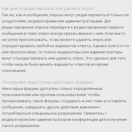
Как мне отредактировать или удалить опрос?
Так же, как и сообщения, опросы могут редактироваться только их
создателями, модераторами или администраторами. Для
редактирования опроса перейдите к редактированию первого
сообщения в теме; опрос всегда связан именно с ним. Если никто
не успел проголосовать, то вы можете удалить опрос или
отредактировать любой из вариантов ответа. Однако если кто-то
уже проголосовал, то только модераторы или администраторы
могут отредактировать или удалить опрос. Это сделано для того,
чтобы нельзя было менять варианты ответов во время
голосования.
Почему мне недоступны некоторые форумы?
Некоторые форумы доступны только определённым
пользователям или группам пользователей. Чтобы
просматривать такие форумы, создавать в них темы и оставлять
сообщения, совершать другие действия, вам может
потребоваться специальное разрешение. Свяжитесь с
модератором или администратором конференции для получения
такого разрешения.