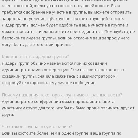
членство в ней, щёлкнув по соответствующей кнопке. Если
требуется одобрение на участие в группе, вы можете отправить
запрос на вступление, щёлкнув по соответствующей кнопке.
Лидер группы должен будет одобрить ваше участие в группе и
может спросить, зачем вы хотите присоединиться. Пожалуйста, не
беспокойте лидера группы, если он отклонил ваш запрос; у него
могут быть для этого свои причины.
Как мне стать лидером группы?
Лидеры групп обычно назначаются при их создании
администраторами конференции. Если вы заинтересованы в
создании группы, сначала свяжитесь с администратором;
попробуйте отправить ему личное сообщение.
Почему названия некоторых групп имеют разные цвета?
Администратор конференции может присваивать цвета
участникам групп для того, чтобы их было проще отличать друг от
друга.
Что такое группа по умолчанию?
Если вы состоите более чем в одной группе, ваша группа по