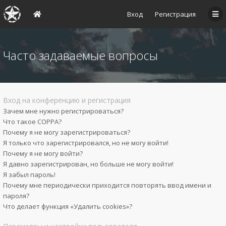
Вход
Регистрация
Часто задаваемые вопросы
Вход на конференцию и регистрация
Зачем мне нужно регистрироваться?
Что такое COPPA?
Почему я не могу зарегистрироваться?
Я только что зарегистрировался, но не могу войти!
Почему я не могу войти?
Я давно зарегистрирован, но больше не могу войти!
Я забыл пароль!
Почему мне периодически приходится повторять ввод имени и
пароля?
Что делает функция «Удалить cookies»?