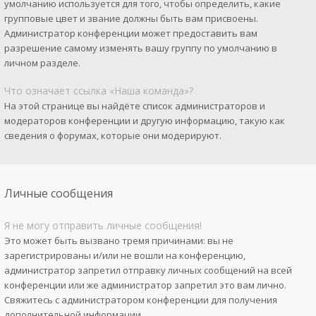
умолчанию используется для того, чтобы определить, какие
групповые цвет и звание должны быть вам присвоены.
Администратор конференции может предоставить вам
разрешение самому изменять вашу группу по умолчанию в
личном разделе.
Что означает ссылка «Наша команда»?
На этой странице вы найдёте список администраторов и
модераторов конференции и другую информацию, такую как
сведения о форумах, которые они модерируют.
Личные сообщения
Я не могу отправить личные сообщения!
Это может быть вызвано тремя причинами: вы не
зарегистрированы и/или не вошли на конференцию,
администратор запретил отправку личных сообщений на всей
конференции или же администратор запретил это вам лично.
Свяжитесь с администратором конференции для получения
дополнительной информации.