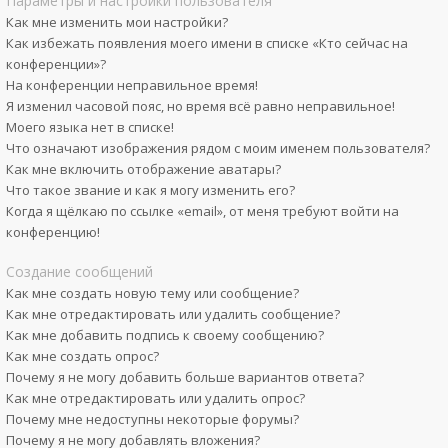
Параметры и настройки пользователя
Как мне изменить мои настройки?
Как избежать появления моего имени в списке «Кто сейчас на
конференции»?
На конференции неправильное время!
Я изменил часовой пояс, но время всё равно неправильное!
Моего языка нет в списке!
Что означают изображения рядом с моим именем пользователя?
Как мне включить отображение аватары?
Что такое звание и как я могу изменить его?
Когда я щёлкаю по ссылке «email», от меня требуют войти на
конференцию!
Создание сообщений
Как мне создать новую тему или сообщение?
Как мне отредактировать или удалить сообщение?
Как мне добавить подпись к своему сообщению?
Как мне создать опрос?
Почему я не могу добавить больше вариантов ответа?
Как мне отредактировать или удалить опрос?
Почему мне недоступны некоторые форумы?
Почему я не могу добавлять вложения?