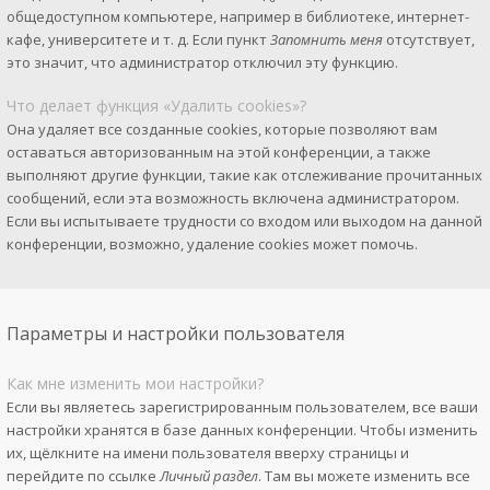
общедоступном компьютере, например в библиотеке, интернет-
кафе, университете и т. д. Если пункт
Запомнить меня
отсутствует,
это значит, что администратор отключил эту функцию.
Что делает функция «Удалить cookies»?
Она удаляет все созданные cookies, которые позволяют вам
оставаться авторизованным на этой конференции, а также
выполняют другие функции, такие как отслеживание прочитанных
сообщений, если эта возможность включена администратором.
Если вы испытываете трудности со входом или выходом на данной
конференции, возможно, удаление cookies может помочь.
Параметры и настройки пользователя
Как мне изменить мои настройки?
Если вы являетесь зарегистрированным пользователем, все ваши
настройки хранятся в базе данных конференции. Чтобы изменить
их, щёлкните на имени пользователя вверху страницы и
перейдите по ссылке
Личный раздел
. Там вы можете изменить все