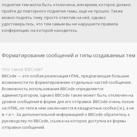
поднятия тем могла быть отключена, или время, которое должно
пройти до повторного поднятия темы, ещё не прошло. Также
можно поднять тему, просто ответив на неё, однако
удостоверьтесь, что тем самым вы не нарушаете правила
конференции, на которой находитесь.
Форматирование сообщений и типы создаваемых тем
Что такое BBCode?
BBCode — это особая реализация HTML, предлагающая большие
возможности по форматированию отдельных частей сообщения.
Возможность использования BBCode определяется
администратором, однако BBCode также может быть отключён на
уровне сообщения в форме для его отправки. BBCode очень похож
на HTML, но теги в нём заключаются в квадратные скобки [ и ], а не
в < и >. За дополнительной информацией о BBCode обратитесь к
руководству по BBCode, ссылка на которое доступна из формы
отправки сообщений.