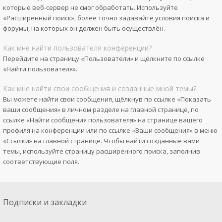
которые веб-сервер не смог обработать. Используйте
«Расширенный поиск», более точно задавайте условия поиска и
форумы, на которых он должен быть осуществлён.
Как мне найти пользователя конференции?
Перейдите на страницу «Пользователи» и щёлкните по ссылке
«Найти пользователя».
Как мне найти свои сообщения и созданные мной темы?
Вы можете найти свои сообщения, щёлкнув по ссылке «Показать
ваши сообщения» в личном разделе на главной странице, по
ссылке «Найти сообщения пользователя» на странице вашего
профиля на конференции или по ссылке «Ваши сообщения» в меню
«Ссылки» на главной странице. Чтобы найти созданные вами
темы, используйте страницу расширенного поиска, заполнив
соответствующие поля.
Подписки и закладки