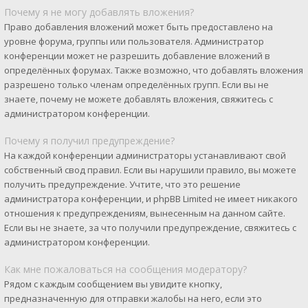
Почему я не могу добавлять вложения?
Право добавления вложений может быть предоставлено на
уровне форума, группы или пользователя. Администратор
конференции может не разрешить добавление вложений в
определённых форумах. Также возможно, что добавлять вложения
разрешено только членам определённых групп. Если вы не
знаете, почему не можете добавлять вложения, свяжитесь с
администратором конференции.
Почему я получил предупреждение?
На каждой конференции администраторы устанавливают свой
собственный свод правил. Если вы нарушили правило, вы можете
получить предупреждение. Учтите, что это решение
администратора конференции, и phpBB Limited не имеет никакого
отношения к предупреждениям, вынесенным на данном сайте.
Если вы не знаете, за что получили предупреждение, свяжитесь с
администратором конференции.
Как мне пожаловаться на сообщения модератору?
Рядом с каждым сообщением вы увидите кнопку,
предназначенную для отправки жалобы на него, если это